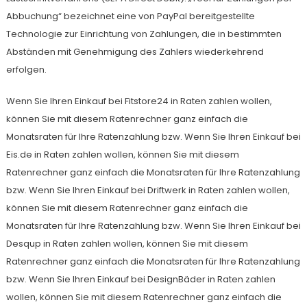
Abbuchung“ bezeichnet eine von PayPal bereitgestellte
Technologie zur Einrichtung von Zahlungen, die in bestimmten
Abständen mit Genehmigung des Zahlers wiederkehrend
erfolgen.
Wenn Sie Ihren Einkauf bei Fitstore24 in Raten zahlen wollen,
können Sie mit diesem Ratenrechner ganz einfach die
Monatsraten für Ihre Ratenzahlung bzw. Wenn Sie Ihren Einkauf bei
Eis.de in Raten zahlen wollen, können Sie mit diesem
Ratenrechner ganz einfach die Monatsraten für Ihre Ratenzahlung
bzw. Wenn Sie Ihren Einkauf bei Driftwerk in Raten zahlen wollen,
können Sie mit diesem Ratenrechner ganz einfach die
Monatsraten für Ihre Ratenzahlung bzw. Wenn Sie Ihren Einkauf bei
Desqup in Raten zahlen wollen, können Sie mit diesem
Ratenrechner ganz einfach die Monatsraten für Ihre Ratenzahlung
bzw. Wenn Sie Ihren Einkauf bei DesignBäder in Raten zahlen
wollen, können Sie mit diesem Ratenrechner ganz einfach die