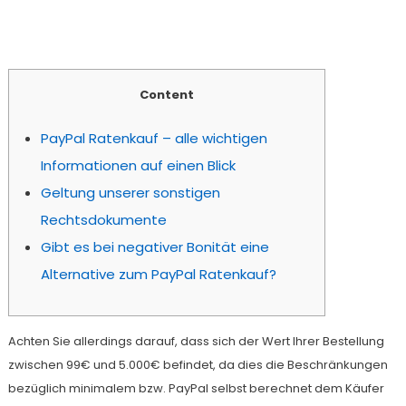
PayPal Ratenzahlung Zinsen: 0 %
Aktueller Zinssatz?
Content
PayPal Ratenkauf – alle wichtigen
Informationen auf einen Blick
Geltung unserer sonstigen
Rechtsdokumente
Gibt es bei negativer Bonität eine
Alternative zum PayPal Ratenkauf?
Achten Sie allerdings darauf, dass sich der Wert Ihrer Bestellung
zwischen 99€ und 5.000€ befindet, da dies die Beschränkungen
bezüglich minimalem bzw. PayPal selbst berechnet dem Käufer