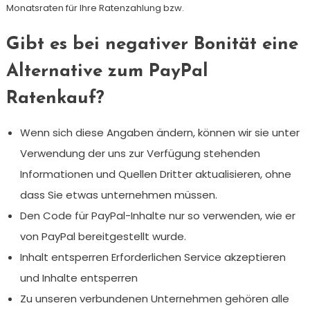
Monatsraten für Ihre Ratenzahlung bzw.
Gibt es bei negativer Bonität eine
Alternative zum PayPal
Ratenkauf?
Wenn sich diese Angaben ändern, können wir sie unter
Verwendung der uns zur Verfügung stehenden
Informationen und Quellen Dritter aktualisieren, ohne
dass Sie etwas unternehmen müssen.
Den Code für PayPal-Inhalte nur so verwenden, wie er
von PayPal bereitgestellt wurde.
Inhalt entsperren Erforderlichen Service akzeptieren
und Inhalte entsperren
Zu unseren verbundenen Unternehmen gehören alle