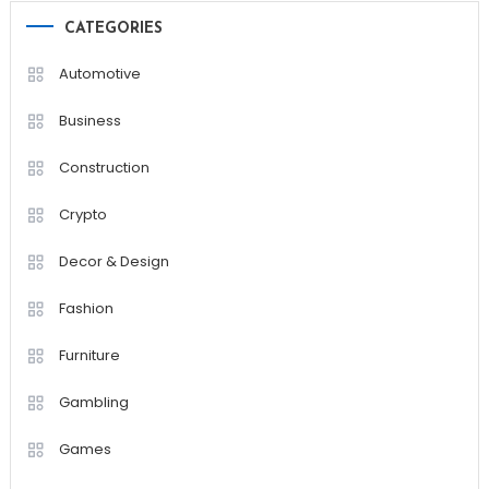
CATEGORIES
Automotive
Business
Construction
Crypto
Decor & Design
Fashion
Furniture
Gambling
Games