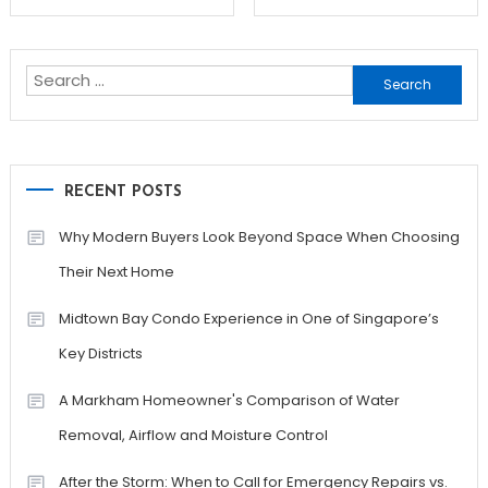
navigation
Search
for:
RECENT POSTS
Why Modern Buyers Look Beyond Space When Choosing
Their Next Home
Midtown Bay Condo Experience in One of Singapore’s
Key Districts
A Markham Homeowner's Comparison of Water
Removal, Airflow and Moisture Control
After the Storm: When to Call for Emergency Repairs vs.