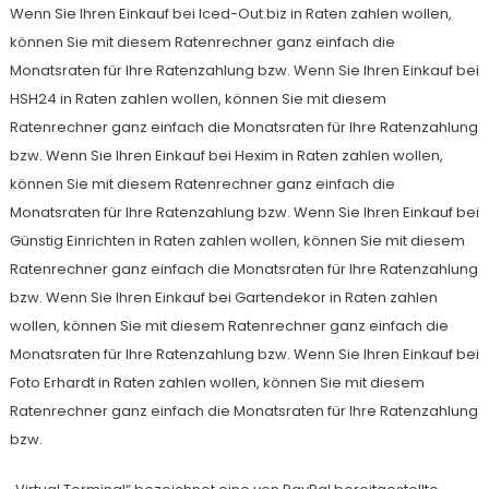
Wenn Sie Ihren Einkauf bei Iced-Out.biz in Raten zahlen wollen,
können Sie mit diesem Ratenrechner ganz einfach die
Monatsraten für Ihre Ratenzahlung bzw. Wenn Sie Ihren Einkauf bei
HSH24 in Raten zahlen wollen, können Sie mit diesem
Ratenrechner ganz einfach die Monatsraten für Ihre Ratenzahlung
bzw. Wenn Sie Ihren Einkauf bei Hexim in Raten zahlen wollen,
können Sie mit diesem Ratenrechner ganz einfach die
Monatsraten für Ihre Ratenzahlung bzw. Wenn Sie Ihren Einkauf bei
Günstig Einrichten in Raten zahlen wollen, können Sie mit diesem
Ratenrechner ganz einfach die Monatsraten für Ihre Ratenzahlung
bzw. Wenn Sie Ihren Einkauf bei Gartendekor in Raten zahlen
wollen, können Sie mit diesem Ratenrechner ganz einfach die
Monatsraten für Ihre Ratenzahlung bzw. Wenn Sie Ihren Einkauf bei
Foto Erhardt in Raten zahlen wollen, können Sie mit diesem
Ratenrechner ganz einfach die Monatsraten für Ihre Ratenzahlung
bzw.