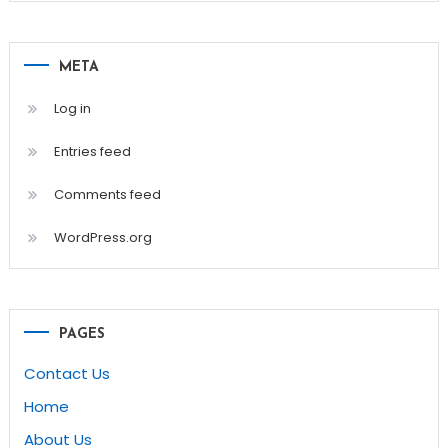
META
Log in
Entries feed
Comments feed
WordPress.org
PAGES
Contact Us
Home
About Us