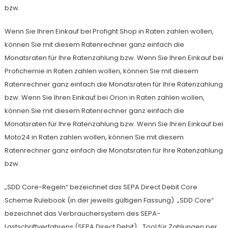
bzw.
Wenn Sie Ihren Einkauf bei Profight Shop in Raten zahlen wollen,
können Sie mit diesem Ratenrechner ganz einfach die
Monatsraten für Ihre Ratenzahlung bzw. Wenn Sie Ihren Einkauf bei
Profichemie in Raten zahlen wollen, können Sie mit diesem
Ratenrechner ganz einfach die Monatsraten für Ihre Ratenzahlung
bzw. Wenn Sie Ihren Einkauf bei Orion in Raten zahlen wollen,
können Sie mit diesem Ratenrechner ganz einfach die
Monatsraten für Ihre Ratenzahlung bzw. Wenn Sie Ihren Einkauf bei
Moto24 in Raten zahlen wollen, können Sie mit diesem
Ratenrechner ganz einfach die Monatsraten für Ihre Ratenzahlung
bzw.
„SDD Core-Regeln“ bezeichnet das SEPA Direct Debit Core
Scheme Rulebook (in der jeweils gültigen Fassung). „SDD Core“
bezeichnet das Verbrauchersystem des SEPA-
Lastschriftverfahrens (SEPA Direct Debit). „Tool für Zahlungen per