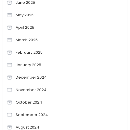
June 2025
May 2025
April 2025
March 2025
February 2025
January 2025
December 2024
November 2024
October 2024
September 2024
August 2024