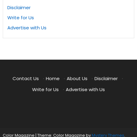
Disclaimer
Write for Us
Advertise with Us
Contact Us
·
Home
·
About Us
·
Disclaimer
·
Write for Us
·
Advertise with Us
Color Magazine
|
Theme: Color Magazine by
Mystery Themes
.