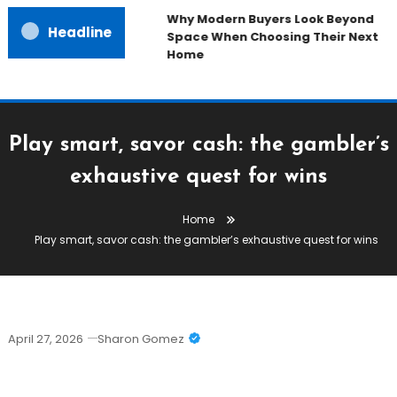
Why Modern Buyers Look Beyond
Headline
Space When Choosing Their Next
Home
Play smart, savor cash: the gambler’s
exhaustive quest for wins
Home
Play smart, savor cash: the gambler’s exhaustive quest for wins
April 27, 2026
Sharon Gomez
Play Smart, Savor Cash: The Gambler’s
Exhaustive Quest For Wins