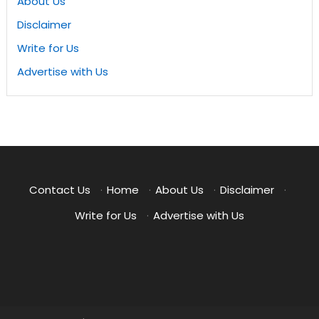
About Us
Disclaimer
Write for Us
Advertise with Us
Contact Us
·
Home
·
About Us
·
Disclaimer
·
Write for Us
·
Advertise with Us