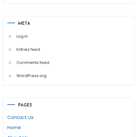
META
Log in
Entries feed
Comments feed
WordPress.org
PAGES
Contact Us
Home